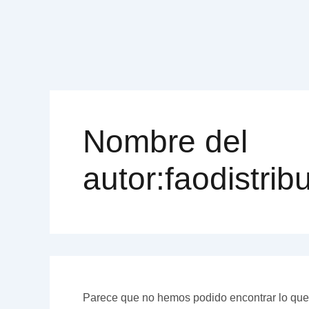
Nombre del
autor:faodistr
Parece que no hemos podido encontrar lo qu